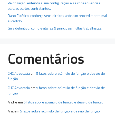
Pejotização: entenda a sua configuração e as consequências
para as partes contratantes.
Dano Estético: conheça seus direitos após um procedimento mal
sucedido.
Guia definitivo: como evitar as 5 principais multas trabalhistas.
Comentários
CHC Advocacia
em
5 fatos sobre acúmulo de função e desvio de
função
CHC Advocacia
em
5 fatos sobre acúmulo de função e desvio de
função
André
em
5 fatos sobre acúmulo de função e desvio de função
Ana
em
5 fatos sobre acúmulo de função e desvio de função