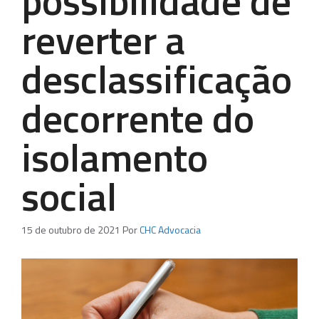
possibilidade de
reverter a
desclassificação
decorrente do
isolamento
social
15 de outubro de 2021
Por
CHC Advocacia