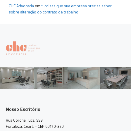
CHC Advocacia
em
5 coisas que sua empresa precisa saber
sobre alteração do contrato de trabalho
Nosso Escritório
Rua Coronel Jucá, 999
Fortaleza, Ceará – CEP 60170-320