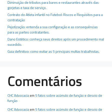
Diminuição de tributos para bares e restaurantes através das
gorjetas e taxa de serviço.
Contrato do Atleta infantil no Futebol: Riscos e Requisitos para a
contratação
Pejotização: entenda a sua configuração e as consequências
para as partes contratantes.
Dano Estético: conheça seus direitos após um procedimento mal
sucedido.
Guia definitivo: como evitar as 5 principais multas trabalhistas.
Comentários
CHC Advocacia
em
5 fatos sobre acúmulo de função e desvio de
função
CHC Advocacia
em
5 fatos sobre acúmulo de função e desvio de