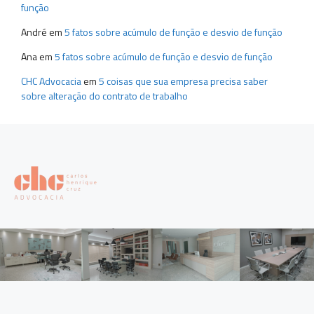
função
André
em
5 fatos sobre acúmulo de função e desvio de função
Ana
em
5 fatos sobre acúmulo de função e desvio de função
CHC Advocacia
em
5 coisas que sua empresa precisa saber
sobre alteração do contrato de trabalho