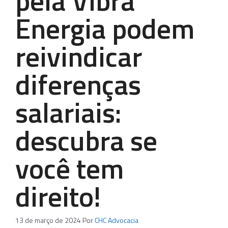
pela Vibra
Energia podem
reivindicar
diferenças
salariais:
descubra se
você tem
direito!
13 de março de 2024
Por
CHC Advocacia