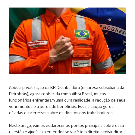
Após a privatização da BR Distribuidora (empresa subsidiária da
Petrobrás), agora conhecida como Vibra Brasil, muitos
funcionários enfrentaram uma dura realidade: a redução de seus
vencimentos e a perda de benefícios. Essa situação gerou
dúvidas e incertezas sobre os direitos dos trabalhadores.
Neste artigo, vamos esclarecer os pontos principais sobre essa
questão e ajudá-lo a entender se você tem direito a reivindicar