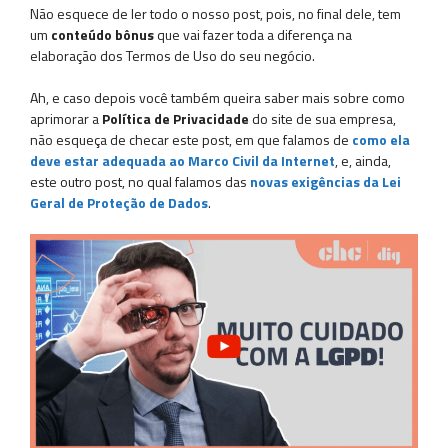
Não esquece de ler todo o nosso post, pois, no final dele, tem
um
conteúdo bônus
que vai fazer toda a diferença na
elaboração dos Termos de Uso do seu negócio.
Ah, e caso depois você também queira saber mais sobre como
aprimorar a
Política de Privacidade
do site de sua empresa,
não esqueça de checar este post, em que falamos de
como ela
deve estar adequada ao Marco Civil da Internet
, e, ainda,
este outro post, no qual falamos das
novas exigências da Lei
Geral de Proteção de Dados
.