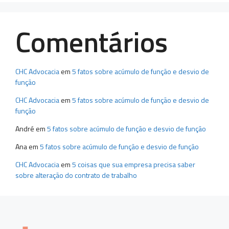
Comentários
CHC Advocacia
em
5 fatos sobre acúmulo de função e desvio de
função
CHC Advocacia
em
5 fatos sobre acúmulo de função e desvio de
função
André
em
5 fatos sobre acúmulo de função e desvio de função
Ana
em
5 fatos sobre acúmulo de função e desvio de função
CHC Advocacia
em
5 coisas que sua empresa precisa saber
sobre alteração do contrato de trabalho