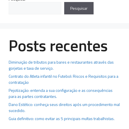
Pesquisar
Posts recentes
Diminuição de tributos para bares e restaurantes através das
gorjetas e taxa de serviço.
Contrato do Atleta infantil no Futebol: Riscos e Requisitos para a
contratação
Pejotização: entenda a sua configuração e as consequências
para as partes contratantes.
Dano Estético: conheça seus direitos após um procedimento mal
sucedido.
Guia definitivo: como evitar as 5 principais multas trabalhistas.