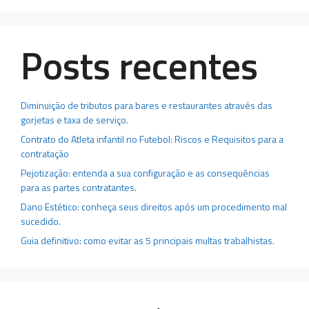
Posts recentes
Diminuição de tributos para bares e restaurantes através das
gorjetas e taxa de serviço.
Contrato do Atleta infantil no Futebol: Riscos e Requisitos para a
contratação
Pejotização: entenda a sua configuração e as consequências
para as partes contratantes.
Dano Estético: conheça seus direitos após um procedimento mal
sucedido.
Guia definitivo: como evitar as 5 principais multas trabalhistas.