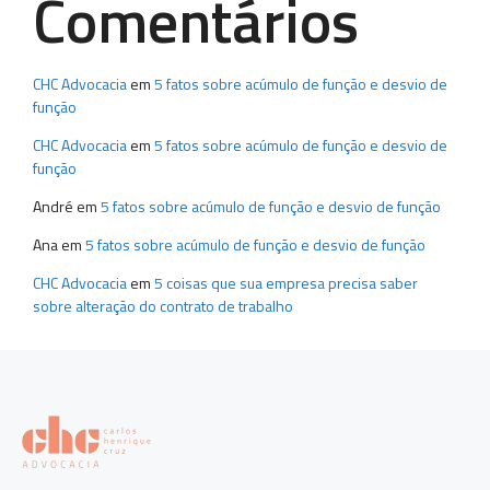
Comentários
CHC Advocacia
em
5 fatos sobre acúmulo de função e desvio de
função
CHC Advocacia
em
5 fatos sobre acúmulo de função e desvio de
função
André
em
5 fatos sobre acúmulo de função e desvio de função
Ana
em
5 fatos sobre acúmulo de função e desvio de função
CHC Advocacia
em
5 coisas que sua empresa precisa saber
sobre alteração do contrato de trabalho