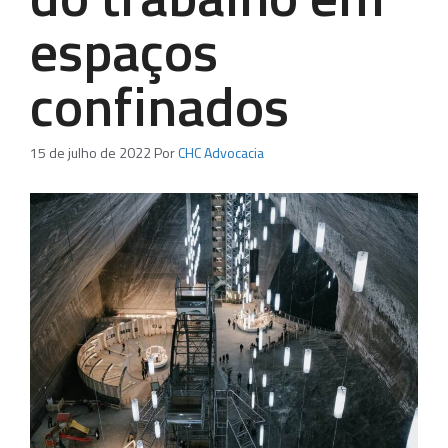
espaços
confinados
15 de julho de 2022
Por
CHC Advocacia