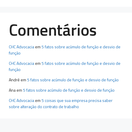
Comentários
CHC Advocacia
em
5 fatos sobre acúmulo de função e desvio de
função
CHC Advocacia
em
5 fatos sobre acúmulo de função e desvio de
função
André
em
5 fatos sobre acúmulo de função e desvio de função
Ana
em
5 fatos sobre acúmulo de função e desvio de função
CHC Advocacia
em
5 coisas que sua empresa precisa saber
sobre alteração do contrato de trabalho