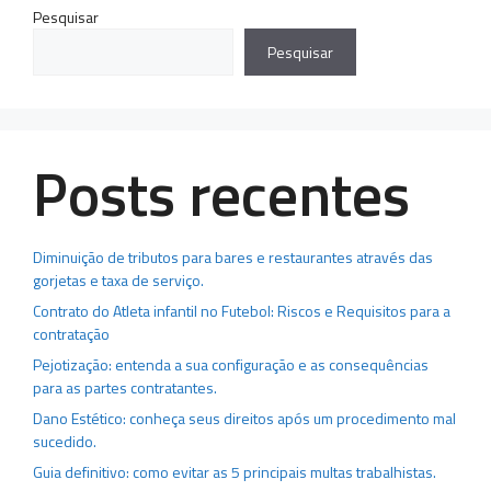
Pesquisar
Pesquisar
Posts recentes
Diminuição de tributos para bares e restaurantes através das
gorjetas e taxa de serviço.
Contrato do Atleta infantil no Futebol: Riscos e Requisitos para a
contratação
Pejotização: entenda a sua configuração e as consequências
para as partes contratantes.
Dano Estético: conheça seus direitos após um procedimento mal
sucedido.
Guia definitivo: como evitar as 5 principais multas trabalhistas.