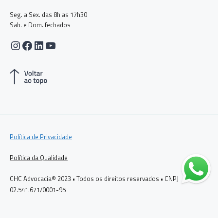
Seg. a Sex. das 8h as 17h30
Sab. e Dom. fechados
Instagram
Facebook
LinkedIn
Youtube
Política de Privacidade
Política da Qualidade
CHC Advocacia© 2023 • Todos os direitos reservados • CNPJ
02.541.671/0001-95