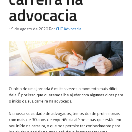
advocacia
19 de agosto de 2020
Por
CHC Advocacia
O início de uma jornada é muitas vezes o momento mais difícil
dela. É por isso que queremos lhe ajudar com algumas dicas para
o início da sua carreira na advocacia.
Na nossa sociedade de advogados, temos desde profissionais
com mais de 30 anos de experiência até pessoas que estão em
seu início na carreira, o que nos permite ter conhecimento para
lhe ajudar a decidir no que você deve focar para ter uma