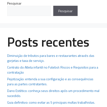
Pesquisar
Pesquisar
Posts recentes
Diminuição de tributos para bares e restaurantes através das
gorjetas e taxa de serviço.
Contrato do Atleta infantil no Futebol: Riscos e Requisitos para a
contratação
Pejotização: entenda a sua configuração e as consequências
para as partes contratantes.
Dano Estético: conheça seus direitos após um procedimento mal
sucedido.
Guia definitivo: como evitar as 5 principais multas trabalhistas.