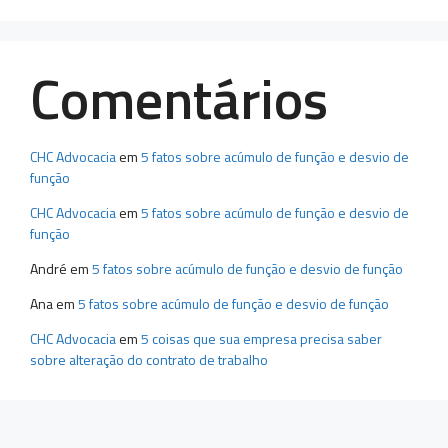
Comentários
CHC Advocacia
em
5 fatos sobre acúmulo de função e desvio de
função
CHC Advocacia
em
5 fatos sobre acúmulo de função e desvio de
função
André
em
5 fatos sobre acúmulo de função e desvio de função
Ana
em
5 fatos sobre acúmulo de função e desvio de função
CHC Advocacia
em
5 coisas que sua empresa precisa saber
sobre alteração do contrato de trabalho