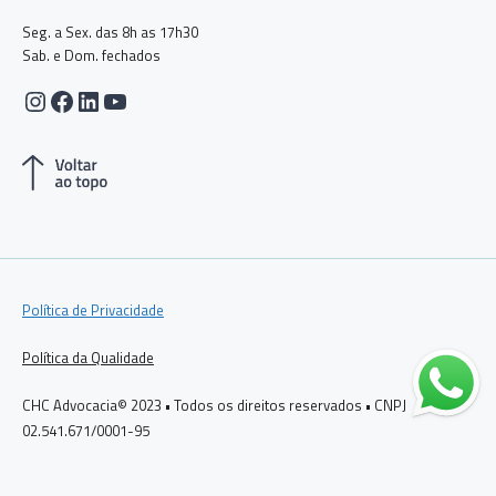
Seg. a Sex. das 8h as 17h30
Sab. e Dom. fechados
Instagram
Facebook
LinkedIn
Youtube
Política de Privacidade
Política da Qualidade
CHC Advocacia© 2023 • Todos os direitos reservados • CNPJ
02.541.671/0001-95