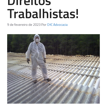
Direitos
Trabalhistas!
9 de fevereiro de 2023
Por
CHC Advocacia