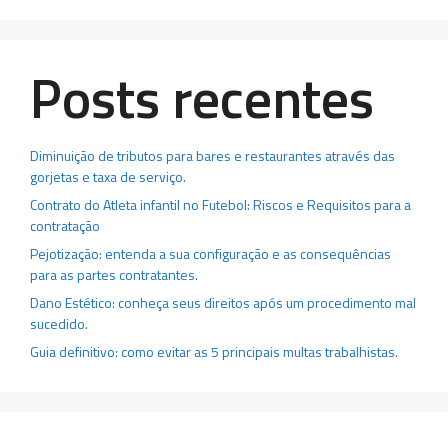
Posts recentes
Diminuição de tributos para bares e restaurantes através das
gorjetas e taxa de serviço.
Contrato do Atleta infantil no Futebol: Riscos e Requisitos para a
contratação
Pejotização: entenda a sua configuração e as consequências
para as partes contratantes.
Dano Estético: conheça seus direitos após um procedimento mal
sucedido.
Guia definitivo: como evitar as 5 principais multas trabalhistas.