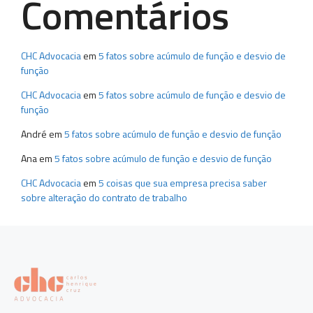
Comentários
CHC Advocacia
em
5 fatos sobre acúmulo de função e desvio de
função
CHC Advocacia
em
5 fatos sobre acúmulo de função e desvio de
função
André
em
5 fatos sobre acúmulo de função e desvio de função
Ana
em
5 fatos sobre acúmulo de função e desvio de função
CHC Advocacia
em
5 coisas que sua empresa precisa saber
sobre alteração do contrato de trabalho