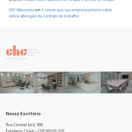
CHC Advocacia
em
5 coisas que sua empresa precisa saber
sobre alteração do contrato de trabalho
Nosso Escritório
Rua Coronel Jucá, 999
Fortaleza, Ceará – CEP 60170-320