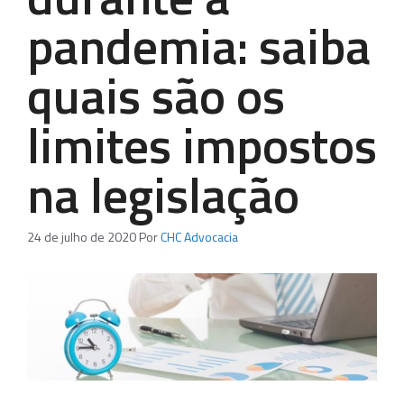
pandemia: saiba
quais são os
limites impostos
na legislação
24 de julho de 2020
Por
CHC Advocacia