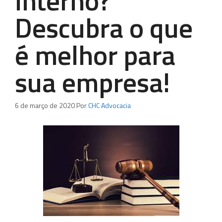
interno?
Descubra o que
é melhor para
sua empresa!
6 de março de 2020
Por
CHC Advocacia