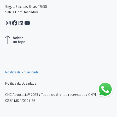
Seg. a Sex. das 8h as 17h30
Sab. e Dom. fechados
Instagram
Facebook
LinkedIn
Youtube
Política de Privacidade
Política da Qualidade
CHC Advocacia© 2023 • Todos os direitos reservados • CNPJ
02.541.671/0001-95