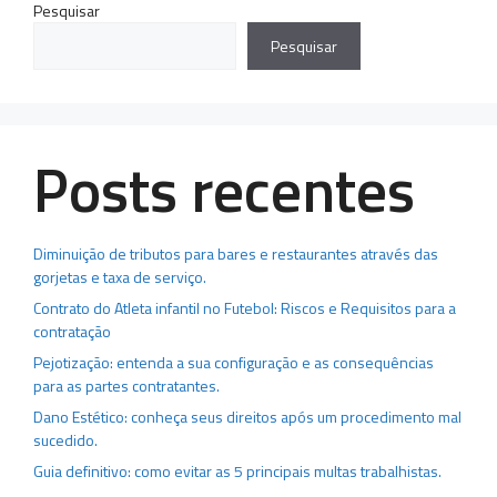
Pesquisar
Pesquisar
Posts recentes
Diminuição de tributos para bares e restaurantes através das
gorjetas e taxa de serviço.
Contrato do Atleta infantil no Futebol: Riscos e Requisitos para a
contratação
Pejotização: entenda a sua configuração e as consequências
para as partes contratantes.
Dano Estético: conheça seus direitos após um procedimento mal
sucedido.
Guia definitivo: como evitar as 5 principais multas trabalhistas.