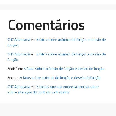
Comentários
CHC Advocacia
em
5 fatos sobre acúmulo de função e desvio de
função
CHC Advocacia
em
5 fatos sobre acúmulo de função e desvio de
função
André
em
5 fatos sobre acúmulo de função e desvio de função
Ana
em
5 fatos sobre acúmulo de função e desvio de função
CHC Advocacia
em
5 coisas que sua empresa precisa saber
sobre alteração do contrato de trabalho