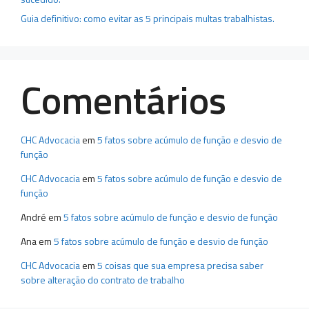
Guia definitivo: como evitar as 5 principais multas trabalhistas.
Comentários
CHC Advocacia
em
5 fatos sobre acúmulo de função e desvio de
função
CHC Advocacia
em
5 fatos sobre acúmulo de função e desvio de
função
André
em
5 fatos sobre acúmulo de função e desvio de função
Ana
em
5 fatos sobre acúmulo de função e desvio de função
CHC Advocacia
em
5 coisas que sua empresa precisa saber
sobre alteração do contrato de trabalho