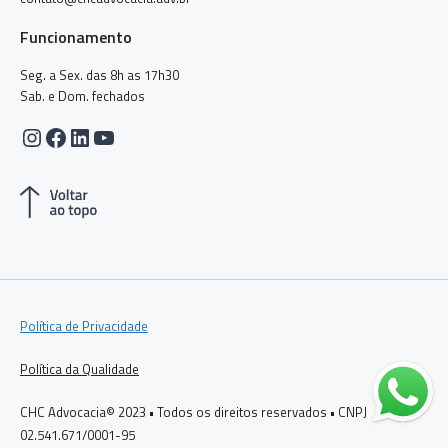
Funcionamento
Seg. a Sex. das 8h as 17h30
Sab. e Dom. fechados
Instagram
Facebook
LinkedIn
Youtube
Política de Privacidade
Política da Qualidade
CHC Advocacia© 2023 • Todos os direitos reservados • CNPJ
02.541.671/0001-95