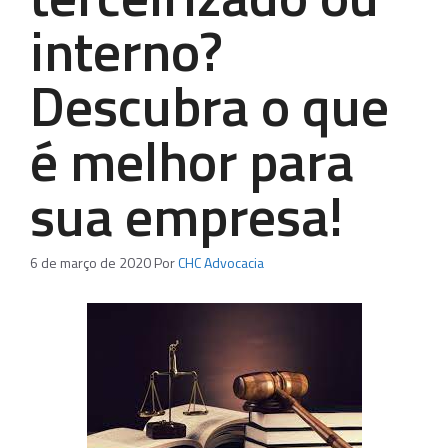
interno?
Descubra o que
é melhor para
sua empresa!
6 de março de 2020
Por
CHC Advocacia