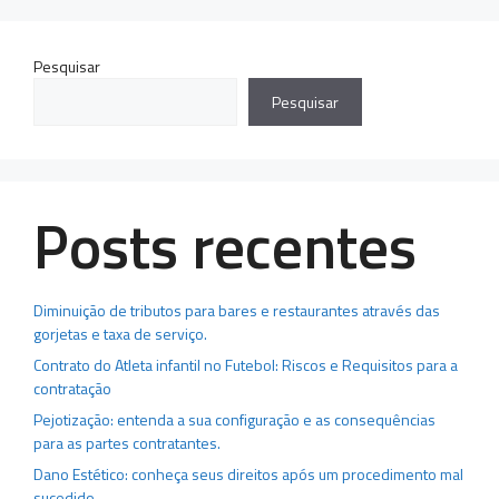
Pesquisar
Pesquisar
Posts recentes
Diminuição de tributos para bares e restaurantes através das
gorjetas e taxa de serviço.
Contrato do Atleta infantil no Futebol: Riscos e Requisitos para a
contratação
Pejotização: entenda a sua configuração e as consequências
para as partes contratantes.
Dano Estético: conheça seus direitos após um procedimento mal
sucedido.