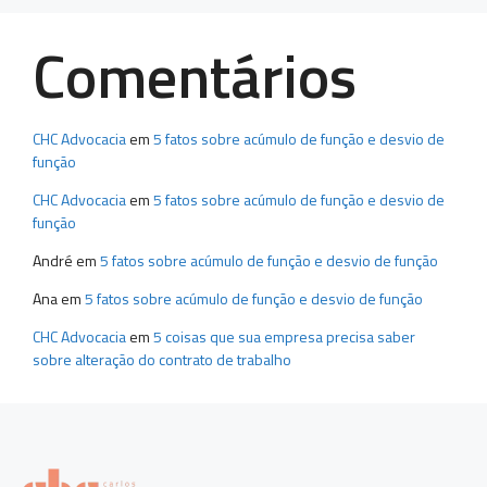
Comentários
CHC Advocacia
em
5 fatos sobre acúmulo de função e desvio de
função
CHC Advocacia
em
5 fatos sobre acúmulo de função e desvio de
função
André
em
5 fatos sobre acúmulo de função e desvio de função
Ana
em
5 fatos sobre acúmulo de função e desvio de função
CHC Advocacia
em
5 coisas que sua empresa precisa saber
sobre alteração do contrato de trabalho