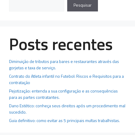
Pesquisar
Posts recentes
Diminuição de tributos para bares e restaurantes através das
gorjetas e taxa de serviço.
Contrato do Atleta infantil no Futebol: Riscos e Requisitos para a
contratação
Pejotização: entenda a sua configuração e as consequências
para as partes contratantes.
Dano Estético: conheça seus direitos após um procedimento mal
sucedido.
Guia definitivo: como evitar as 5 principais multas trabalhistas.