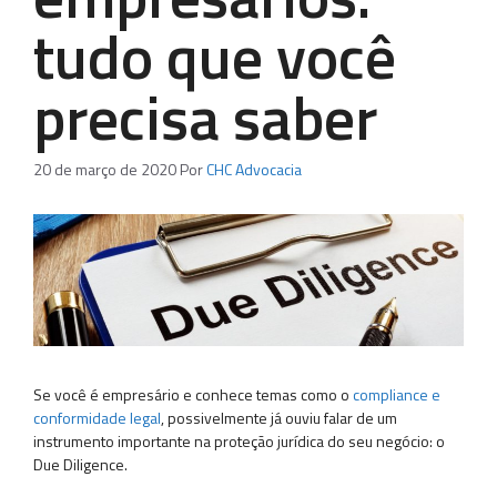
tudo que você
precisa saber
20 de março de 2020
Por
CHC Advocacia
Se você é empresário e conhece temas como o
compliance e
conformidade legal
, possivelmente já ouviu falar de um
instrumento importante na proteção jurídica do seu negócio: o
Due Diligence.