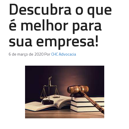
Descubra o que
é melhor para
sua empresa!
6 de março de 2020
Por
CHC Advocacia