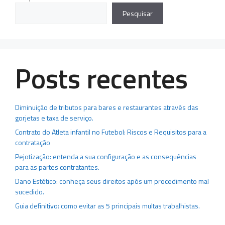
Pesquisar
Posts recentes
Diminuição de tributos para bares e restaurantes através das
gorjetas e taxa de serviço.
Contrato do Atleta infantil no Futebol: Riscos e Requisitos para a
contratação
Pejotização: entenda a sua configuração e as consequências
para as partes contratantes.
Dano Estético: conheça seus direitos após um procedimento mal
sucedido.
Guia definitivo: como evitar as 5 principais multas trabalhistas.