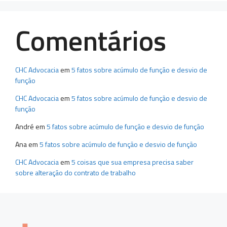
Comentários
CHC Advocacia
em
5 fatos sobre acúmulo de função e desvio de
função
CHC Advocacia
em
5 fatos sobre acúmulo de função e desvio de
função
André
em
5 fatos sobre acúmulo de função e desvio de função
Ana
em
5 fatos sobre acúmulo de função e desvio de função
CHC Advocacia
em
5 coisas que sua empresa precisa saber
sobre alteração do contrato de trabalho