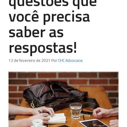
questões que
você precisa
saber as
respostas!
12 de fevereiro de 2021
Por
CHC Advocacia