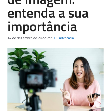
entenda a sua
importância
14 de dezembro de 2022
Por
CHC Advocacia