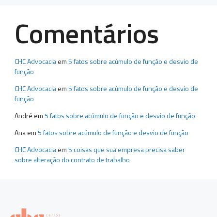
Comentários
CHC Advocacia
em
5 fatos sobre acúmulo de função e desvio de
função
CHC Advocacia
em
5 fatos sobre acúmulo de função e desvio de
função
André
em
5 fatos sobre acúmulo de função e desvio de função
Ana
em
5 fatos sobre acúmulo de função e desvio de função
CHC Advocacia
em
5 coisas que sua empresa precisa saber
sobre alteração do contrato de trabalho