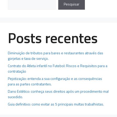
Pesquisar
Posts recentes
Diminuição de tributos para bares e restaurantes através das
gorjetas e taxa de serviço.
Contrato do Atleta infantil no Futebol: Riscos e Requisitos para a
contratação
Pejotização: entenda a sua configuração e as consequências
para as partes contratantes.
Dano Estético: conheça seus direitos após um procedimento mal
sucedido.
Guia definitivo: como evitar as 5 principais multas trabalhistas.