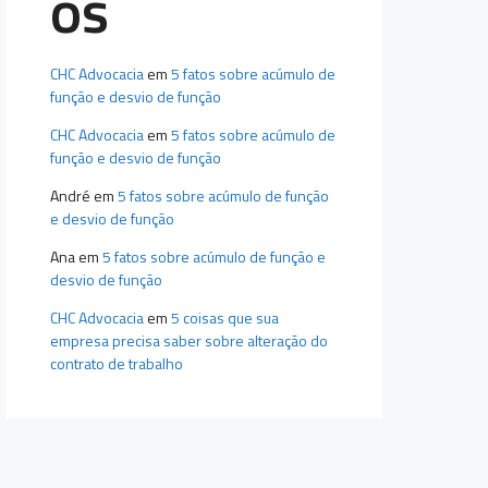
os
CHC Advocacia
em
5 fatos sobre acúmulo de
função e desvio de função
CHC Advocacia
em
5 fatos sobre acúmulo de
função e desvio de função
André
em
5 fatos sobre acúmulo de função
e desvio de função
Ana
em
5 fatos sobre acúmulo de função e
desvio de função
CHC Advocacia
em
5 coisas que sua
empresa precisa saber sobre alteração do
contrato de trabalho