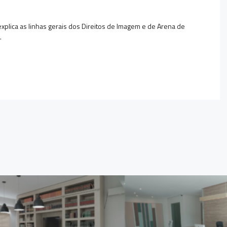
plica as linhas gerais dos Direitos de Imagem e de Arena de
).