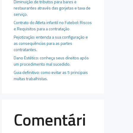
Diminuição de tributos para bares e
restaurantes através das gorjetas e taxa de
serviço.
Contrato do Atleta infantil no Futebol: Riscos
e Requisitos para a contratação
Pejotização: entenda a sua configuração e
as consequências para as partes
contratantes.
Dano Estético: conheça seus direitos após
um procedimento mal sucedido.
Guia definitivo: como evitar as 5 principais
multas trabalhistas.
Comentári