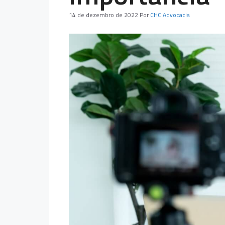
14 de dezembro de 2022
Por
CHC Advocacia