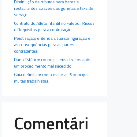
Diminuição de tributos para bares e
restaurantes através das gorjetas e taxa de
serviço.
Contrato do Atleta infantil no Futebol: Riscos
e Requisitos para a contratação
Pejotização: entenda a sua configuração e
as consequências para as partes
contratantes.
Dano Estético: conheça seus direitos após
um procedimento mal sucedido.
Guia definitivo: como evitar as 5 principais
multas trabalhistas.
Comentári