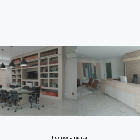
Funcionamento