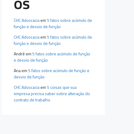
os
CHC Advocacia
em
5 fatos sobre acúmulo de
função e desvio de função
CHC Advocacia
em
5 fatos sobre acúmulo de
função e desvio de função
André
em
5 fatos sobre acúmulo de função
e desvio de função
Ana
em
5 fatos sobre acúmulo de função e
desvio de função
CHC Advocacia
em
5 coisas que sua
empresa precisa saber sobre alteração do
contrato de trabalho