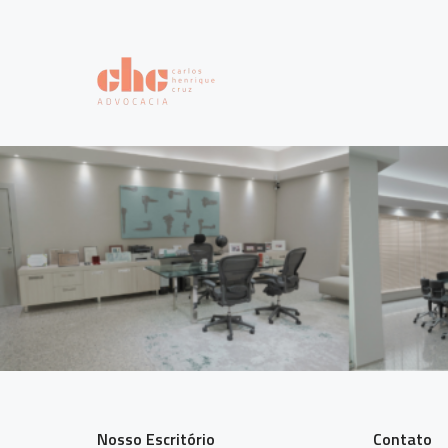
Nosso Escritório
Contato