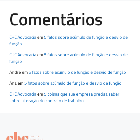
Comentários
CHC Advocacia
em
5 fatos sobre acúmulo de função e desvio de
função
CHC Advocacia
em
5 fatos sobre acúmulo de função e desvio de
função
André
em
5 fatos sobre acúmulo de função e desvio de função
Ana
em
5 fatos sobre acúmulo de função e desvio de função
CHC Advocacia
em
5 coisas que sua empresa precisa saber
sobre alteração do contrato de trabalho