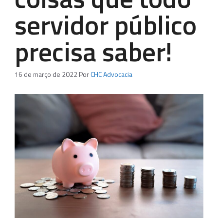
servidor público
precisa saber!
16 de março de 2022
Por
CHC Advocacia