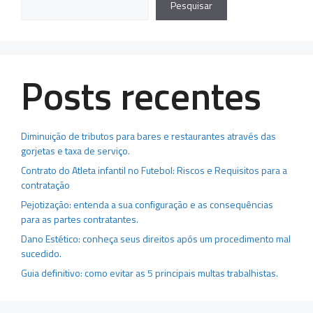
Pesquisar
Posts recentes
Diminuição de tributos para bares e restaurantes através das
gorjetas e taxa de serviço.
Contrato do Atleta infantil no Futebol: Riscos e Requisitos para a
contratação
Pejotização: entenda a sua configuração e as consequências
para as partes contratantes.
Dano Estético: conheça seus direitos após um procedimento mal
sucedido.
Guia definitivo: como evitar as 5 principais multas trabalhistas.