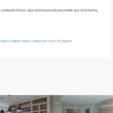
sso conteúdo bônus, que será essencial para evitar que você tenha
,
seguro negado
,
seguro negado por covid-19
,
seguros