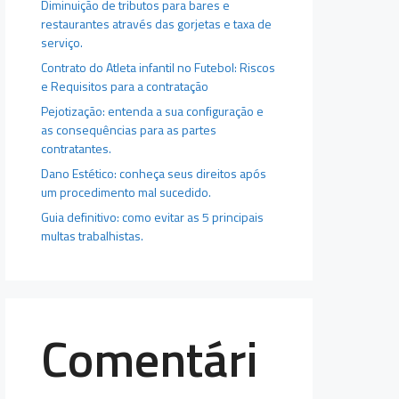
Diminuição de tributos para bares e
restaurantes através das gorjetas e taxa de
serviço.
Contrato do Atleta infantil no Futebol: Riscos
e Requisitos para a contratação
Pejotização: entenda a sua configuração e
as consequências para as partes
contratantes.
Dano Estético: conheça seus direitos após
um procedimento mal sucedido.
Guia definitivo: como evitar as 5 principais
multas trabalhistas.
Comentári