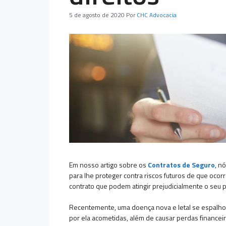
5 de agosto de 2020
Por
CHC Advocacia
Em nosso artigo sobre os
Contratos de Seguro
, n
para lhe proteger contra riscos futuros de que oco
contrato que podem atingir prejudicialmente o seu 
Recentemente, uma doença nova e letal se espalho
por ela acometidas, além de causar perdas financei