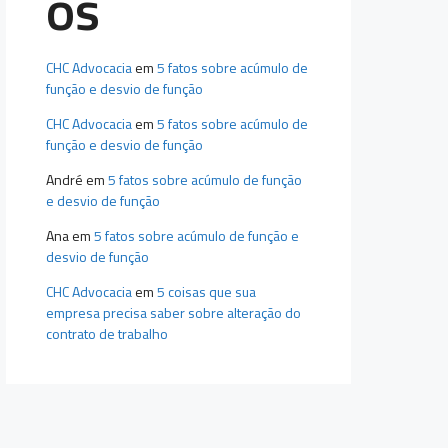
os
CHC Advocacia
em
5 fatos sobre acúmulo de
função e desvio de função
CHC Advocacia
em
5 fatos sobre acúmulo de
função e desvio de função
André
em
5 fatos sobre acúmulo de função
e desvio de função
Ana
em
5 fatos sobre acúmulo de função e
desvio de função
CHC Advocacia
em
5 coisas que sua
empresa precisa saber sobre alteração do
contrato de trabalho