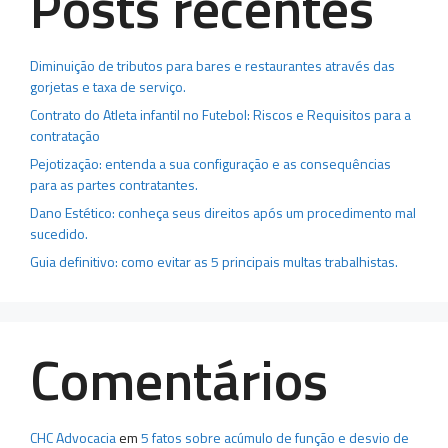
Posts recentes
Diminuição de tributos para bares e restaurantes através das
gorjetas e taxa de serviço.
Contrato do Atleta infantil no Futebol: Riscos e Requisitos para a
contratação
Pejotização: entenda a sua configuração e as consequências
para as partes contratantes.
Dano Estético: conheça seus direitos após um procedimento mal
sucedido.
Guia definitivo: como evitar as 5 principais multas trabalhistas.
Comentários
CHC Advocacia
em
5 fatos sobre acúmulo de função e desvio de