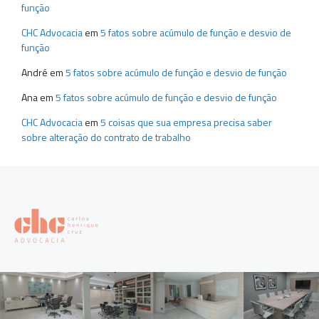
função
CHC Advocacia
em
5 fatos sobre acúmulo de função e desvio de
função
André
em
5 fatos sobre acúmulo de função e desvio de função
Ana
em
5 fatos sobre acúmulo de função e desvio de função
CHC Advocacia
em
5 coisas que sua empresa precisa saber
sobre alteração do contrato de trabalho