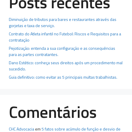
Posts recentes
Diminuição de tributos para bares e restaurantes através das
gorjetas e taxa de serviço.
Contrato do Atleta infantil no Futebol: Riscos e Requisitos para a
contratação
Pejotização: entenda a sua configuração e as consequências
para as partes contratantes.
Dano Estético: conheça seus direitos após um procedimento mal
sucedido.
Guia definitivo: como evitar as 5 principais multas trabalhistas.
Comentários
CHC Advocacia
em
5 fatos sobre acúmulo de função e desvio de