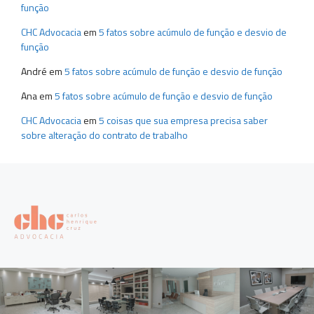
função
CHC Advocacia
em
5 fatos sobre acúmulo de função e desvio de
função
André
em
5 fatos sobre acúmulo de função e desvio de função
Ana
em
5 fatos sobre acúmulo de função e desvio de função
CHC Advocacia
em
5 coisas que sua empresa precisa saber
sobre alteração do contrato de trabalho