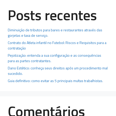
Posts recentes
Diminuição de tributos para bares e restaurantes através das
gorjetas e taxa de serviço.
Contrato do Atleta infantil no Futebol: Riscos e Requisitos para a
contratação
Pejotização: entenda a sua configuração e as consequências
para as partes contratantes.
Dano Estético: conheça seus direitos após um procedimento mal
sucedido.
Guia definitivo: como evitar as 5 principais multas trabalhistas.
Comentários