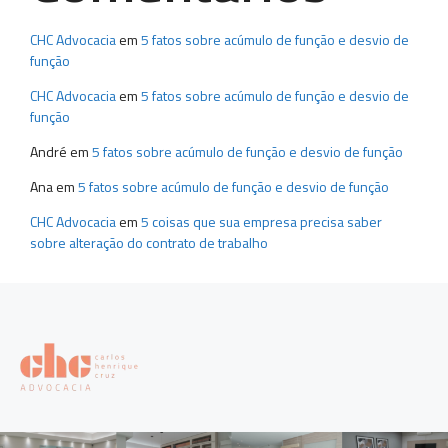
CHC Advocacia
em
5 fatos sobre acúmulo de função e desvio de
função
CHC Advocacia
em
5 fatos sobre acúmulo de função e desvio de
função
André
em
5 fatos sobre acúmulo de função e desvio de função
Ana
em
5 fatos sobre acúmulo de função e desvio de função
CHC Advocacia
em
5 coisas que sua empresa precisa saber
sobre alteração do contrato de trabalho