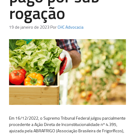
rogação
19 de janeiro de 2023
Por
CHC Advocacia
Em 16/12/2022, o Supremo Tribunal Federal julgou parcialmente
procedente a Ação Direta de Inconstitucionalidade nº 4.395,
ajuizada pela ABRAFRIGO (Associação Brasileira de Frigoríficos),