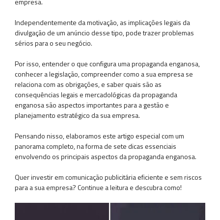
empresa.
Independentemente da motivação, as implicações legais da
divulgação de um anúncio desse tipo, pode trazer problemas
sérios para o seu negócio.
Por isso, entender o que configura uma propaganda enganosa,
conhecer a legislação, compreender como a sua empresa se
relaciona com as obrigações, e saber quais são as
consequências legais e mercadológicas da propaganda
enganosa são aspectos importantes para a gestão e
planejamento estratégico da sua empresa.
Pensando nisso, elaboramos este artigo especial com um
panorama completo, na forma de sete dicas essenciais
envolvendo os principais aspectos da propaganda enganosa.
Quer investir em comunicação publicitária eficiente e sem riscos
para a sua empresa? Continue a leitura e descubra como!