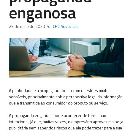
enganosa
29 de maio de 2020
Por
CHC Advocacia
A publicidade e a propaganda lidam com questões muito
sensíveis, principalmente sob a perspectiva legal da informação
que é transmitida ao consumidor do produto ou serviço.
A propaganda enganosa pode acontecer de forma não
intencional, já que, muitas vezes, o empresário aprova uma peça
publicitária sem saber dos riscos que ela pode trazer para a sua