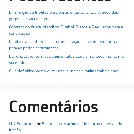
Diminuição de tributos para bares e restaurantes através das
gorjetas e taxa de serviço.
Contrato do Atleta infantil no Futebol: Riscos e Requisitos para a
contratação
Pejotização: entenda a sua configuração e as consequências
para as partes contratantes.
Dano Estético: conheça seus direitos após um procedimento mal
sucedido.
Guia definitivo: como evitar as 5 principais multas trabalhistas.
Comentários
CHC Advocacia
em
5 fatos sobre acúmulo de função e desvio de
função