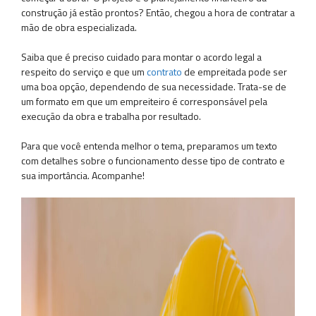
construção já estão prontos? Então, chegou a hora de contratar a
mão de obra especializada.
Saiba que é preciso cuidado para montar o acordo legal a
respeito do serviço e que um
contrato
de empreitada pode ser
uma boa opção, dependendo de sua necessidade. Trata-se de
um formato em que um empreiteiro é corresponsável pela
execução da obra e trabalha por resultado.
Para que você entenda melhor o tema, preparamos um texto
com detalhes sobre o funcionamento desse tipo de contrato e
sua importância. Acompanhe!