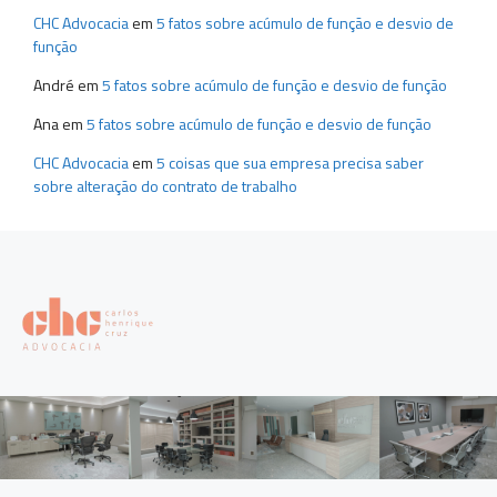
CHC Advocacia
em
5 fatos sobre acúmulo de função e desvio de
função
André
em
5 fatos sobre acúmulo de função e desvio de função
Ana
em
5 fatos sobre acúmulo de função e desvio de função
CHC Advocacia
em
5 coisas que sua empresa precisa saber
sobre alteração do contrato de trabalho