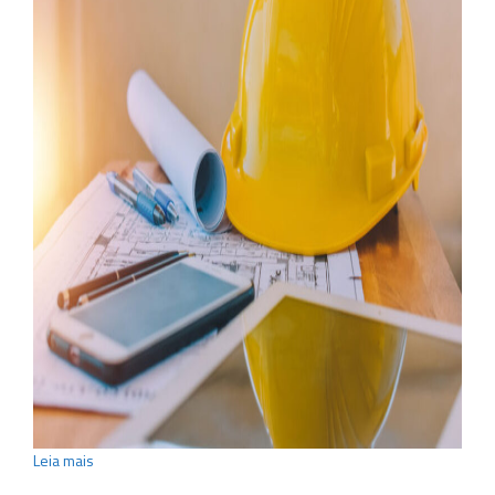
Leia mais