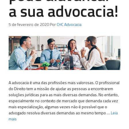
a sua advocacia!
5 de fevereiro de 2020
Por
CHC Advocacia
A advocacia é uma das profissões mais valorosas. O profissional
do Direito tem a missão de ajudar as pessoas a encontrarem
soluções jurídicas para as mais diversas demandas. No entanto,
especialmente no contexto de mercado que demanda cada vez
mais especialização, algumas vezes não é possível que o
advogado resolva diversas demandas ao mesmo tempo …
Leia
mais