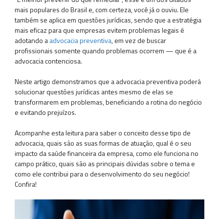
mais populares do Brasil e, com certeza, você já o ouviu. Ele
também se aplica em questões jurídicas, sendo que a estratégia
mais eficaz para que empresas evitem problemas legais é
adotando a
advocacia preventiva
, em vez de buscar
profissionais somente quando problemas ocorrem — que é a
advocacia contenciosa.
Neste artigo demonstramos que a advocacia preventiva poderá
solucionar questões jurídicas antes mesmo de elas se
transformarem em problemas, beneficiando a rotina do negócio
e evitando prejuízos.
Acompanhe esta leitura para saber o conceito desse tipo de
advocacia, quais são as suas formas de atuação, qual é o seu
impacto da saúde financeira da empresa, como ele funciona no
campo prático, quais são as principais dúvidas sobre o tema e
como ele contribui para o desenvolvimento do seu negócio!
Confira!