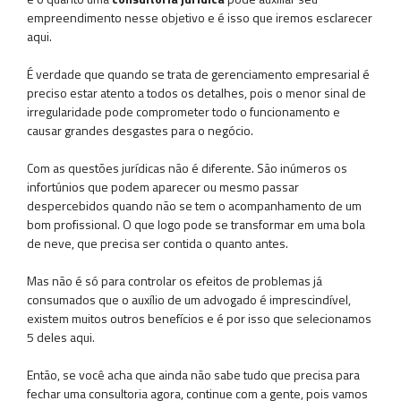
empreendimento nesse objetivo e é isso que iremos esclarecer
aqui.
É verdade que quando se trata de gerenciamento empresarial é
preciso estar atento a todos os detalhes, pois o menor sinal de
irregularidade pode comprometer todo o funcionamento e
causar grandes desgastes para o negócio.
Com as questões jurídicas não é diferente. São inúmeros os
infortúnios que podem aparecer ou mesmo passar
despercebidos quando não se tem o acompanhamento de um
bom profissional. O que logo pode se transformar em uma bola
de neve, que precisa ser contida o quanto antes.
Mas não é só para controlar os efeitos de problemas já
consumados que o auxílio de um advogado é imprescindível,
existem muitos outros benefícios e é por isso que selecionamos
5 deles aqui.
Então, se você acha que ainda não sabe tudo que precisa para
fechar uma consultoria agora, continue com a gente, pois vamos