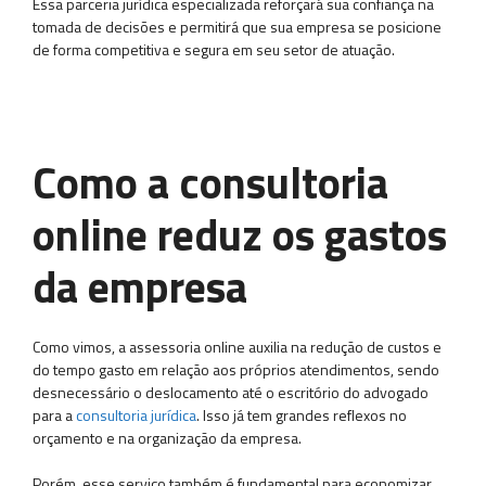
Essa parceria jurídica especializada reforçará sua confiança na
tomada de decisões e permitirá que sua empresa se posicione
de forma competitiva e segura em seu setor de atuação.
Como a consultoria
online reduz os gastos
da empresa
Como vimos, a assessoria online auxilia na redução de custos e
do tempo gasto em relação aos próprios atendimentos, sendo
desnecessário o deslocamento até o escritório do advogado
para a
consultoria jurídica
. Isso já tem grandes reflexos no
orçamento e na organização da empresa.
Porém, esse serviço também é fundamental para economizar