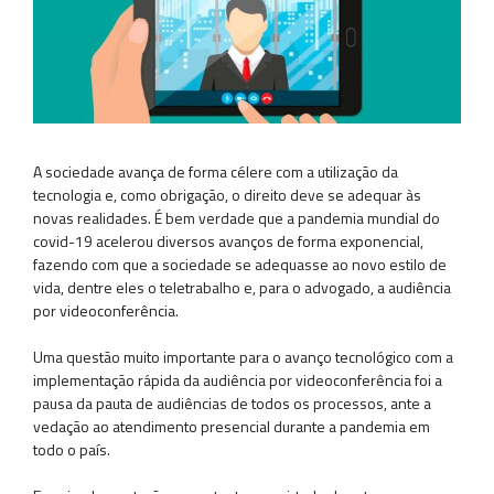
A sociedade avança de forma célere com a utilização da
tecnologia e, como obrigação, o direito deve se adequar às
novas realidades. É bem verdade que a pandemia mundial do
covid-19 acelerou diversos avanços de forma exponencial,
fazendo com que a sociedade se adequasse ao novo estilo de
vida, dentre eles o teletrabalho e, para o advogado, a audiência
por videoconferência.
Uma questão muito importante para o avanço tecnológico com a
implementação rápida da audiência por videoconferência foi a
pausa da pauta de audiências de todos os processos, ante a
vedação ao atendimento presencial durante a pandemia em
todo o país.