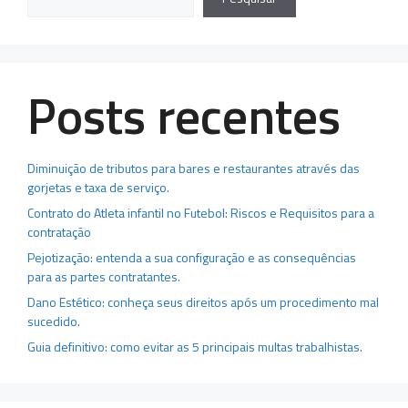
Posts recentes
Diminuição de tributos para bares e restaurantes através das
gorjetas e taxa de serviço.
Contrato do Atleta infantil no Futebol: Riscos e Requisitos para a
contratação
Pejotização: entenda a sua configuração e as consequências
para as partes contratantes.
Dano Estético: conheça seus direitos após um procedimento mal
sucedido.
Guia definitivo: como evitar as 5 principais multas trabalhistas.