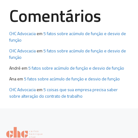
Comentários
CHC Advocacia
em
5 fatos sobre acúmulo de função e desvio de
função
CHC Advocacia
em
5 fatos sobre acúmulo de função e desvio de
função
André
em
5 fatos sobre acúmulo de função e desvio de função
Ana
em
5 fatos sobre acúmulo de função e desvio de função
CHC Advocacia
em
5 coisas que sua empresa precisa saber
sobre alteração do contrato de trabalho