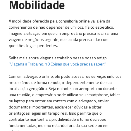
Mobilidade
A mobilidade oferecida pela consultoria online vai além da
conveniência de não depender de um local físico específico.
Imagine a situação em que um empresário precisa realizar uma
viagem de negócios urgente, mas ainda precisa lidar com
questões legais pendentes.
Saiba mais sobre viagens a trabalho nesse nosso artigo:
“Viagens a Trabalho: 10 Coisas que você precisa saber!”
Com um advogado online, ele pode acessar os serviços jurídicos
necessários de forma remota, independentemente de sua
localização geográfica. Seja no hotel, no aeroporto ou durante
uma reunião, o empresário pode utilizar seu smartphone, tablet
ou laptop para entrar em contato com o advogado, enviar
documentos importantes, esclarecer dúvidas e obter
orientações legais em tempo real. Isso permite que o
contratante mantenha a produtividade e tome decisões
fundamentadas, mesmo estando fora da sua sede ou em