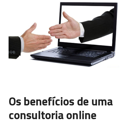
Os benefícios de uma
consultoria online