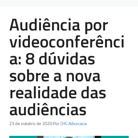
Audiência por
videoconferênci
a: 8 dúvidas
sobre a nova
realidade das
audiências
23 de outubro de 2020
Por
CHC Advocacia