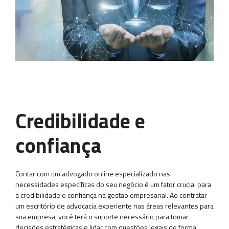
Credibilidade e
confiança
Contar com um advogado online especializado nas
necessidades específicas do seu negócio é um fator crucial para
a credibilidade e confiança na gestão empresarial. Ao contratar
um escritório de advocacia experiente nas áreas relevantes para
sua empresa, você terá o suporte necessário para tomar
decisões estratégicas e lidar com questões legais de forma