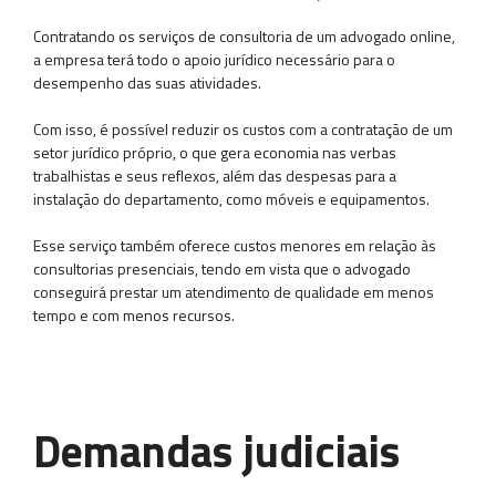
Contratando os serviços de consultoria de um advogado online,
a empresa terá todo o apoio jurídico necessário para o
desempenho das suas atividades.
Com isso, é possível reduzir os custos com a contratação de um
setor jurídico próprio, o que gera economia nas verbas
trabalhistas e seus reflexos, além das despesas para a
instalação do departamento, como móveis e equipamentos.
Esse serviço também oferece custos menores em relação às
consultorias presenciais, tendo em vista que o advogado
conseguirá prestar um atendimento de qualidade em menos
tempo e com menos recursos.
Demandas judiciais