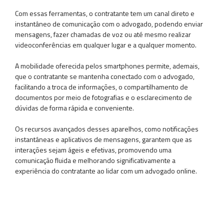
Com essas ferramentas, o contratante tem um canal direto e
instantâneo de comunicação com o advogado, podendo enviar
mensagens, fazer chamadas de voz ou até mesmo realizar
videoconferências em qualquer lugar e a qualquer momento.
A mobilidade oferecida pelos smartphones permite, ademais,
que o contratante se mantenha conectado com o advogado,
facilitando a troca de informações, o compartilhamento de
documentos por meio de fotografias e o esclarecimento de
dúvidas de forma rápida e conveniente.
Os recursos avançados desses aparelhos, como notificações
instantâneas e aplicativos de mensagens, garantem que as
interações sejam ágeis e efetivas, promovendo uma
comunicação fluida e melhorando significativamente a
experiência do contratante ao lidar com um advogado online.