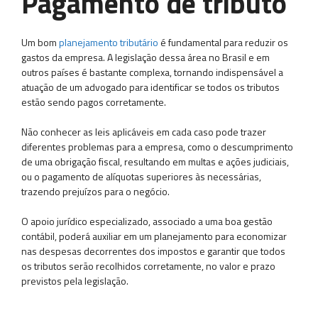
Pagamento de tributo
Um bom
planejamento tributário
é fundamental para reduzir os
gastos da empresa. A legislação dessa área no Brasil e em
outros países é bastante complexa, tornando indispensável a
atuação de um advogado para identificar se todos os tributos
estão sendo pagos corretamente.
Não conhecer as leis aplicáveis em cada caso pode trazer
diferentes problemas para a empresa, como o descumprimento
de uma obrigação fiscal, resultando em multas e ações judiciais,
ou o pagamento de alíquotas superiores às necessárias,
trazendo prejuízos para o negócio.
O apoio jurídico especializado, associado a uma boa gestão
contábil, poderá auxiliar em um planejamento para economizar
nas despesas decorrentes dos impostos e garantir que todos
os tributos serão recolhidos corretamente, no valor e prazo
previstos pela legislação.