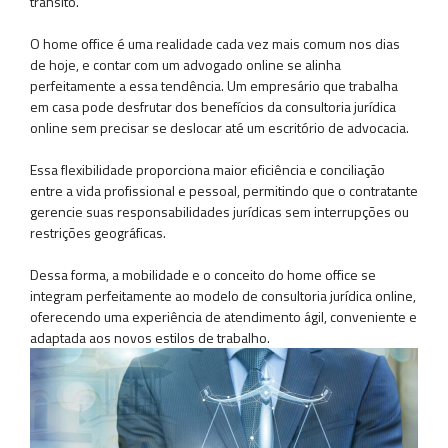
trânsito.
O home office é uma realidade cada vez mais comum nos dias
de hoje, e contar com um advogado online se alinha
perfeitamente a essa tendência. Um empresário que trabalha
em casa pode desfrutar dos benefícios da consultoria jurídica
online sem precisar se deslocar até um escritório de advocacia.
Essa flexibilidade proporciona maior eficiência e conciliação
entre a vida profissional e pessoal, permitindo que o contratante
gerencie suas responsabilidades jurídicas sem interrupções ou
restrições geográficas.
Dessa forma, a mobilidade e o conceito do home office se
integram perfeitamente ao modelo de consultoria jurídica online,
oferecendo uma experiência de atendimento ágil, conveniente e
adaptada aos novos estilos de trabalho.