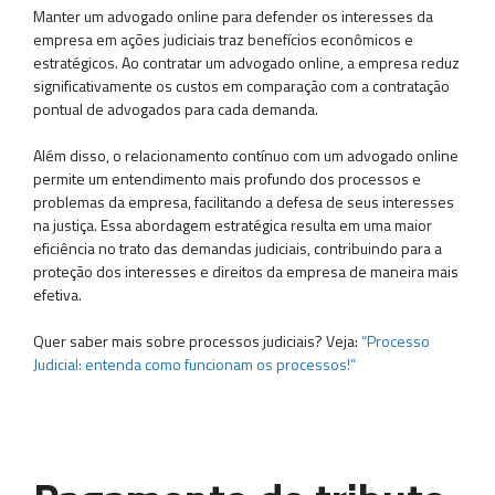
Manter um advogado online para defender os interesses da
empresa em ações judiciais traz benefícios econômicos e
estratégicos. Ao contratar um advogado online, a empresa reduz
significativamente os custos em comparação com a contratação
pontual de advogados para cada demanda.
Além disso, o relacionamento contínuo com um advogado online
permite um entendimento mais profundo dos processos e
problemas da empresa, facilitando a defesa de seus interesses
na justiça. Essa abordagem estratégica resulta em uma maior
eficiência no trato das demandas judiciais, contribuindo para a
proteção dos interesses e direitos da empresa de maneira mais
efetiva.
Quer saber mais sobre processos judiciais? Veja:
“Processo
Judicial: entenda como funcionam os processos!”