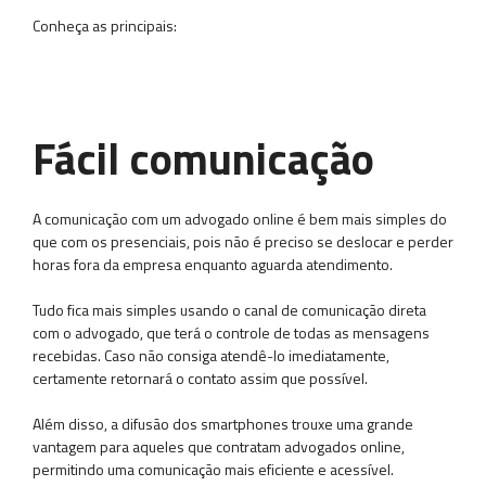
Conheça as principais:
Fácil comunicação
A comunicação com um advogado online é bem mais simples do
que com os presenciais, pois não é preciso se deslocar e perder
horas fora da empresa enquanto aguarda atendimento.
Tudo fica mais simples usando o canal de comunicação direta
com o advogado, que terá o controle de todas as mensagens
recebidas. Caso não consiga atendê-lo imediatamente,
certamente retornará o contato assim que possível.
Além disso, a difusão dos smartphones trouxe uma grande
vantagem para aqueles que contratam advogados online,
permitindo uma comunicação mais eficiente e acessível.