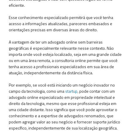
eficiente.
Esse conhecimento especializado permitirá que você tenha
acesso a informações atualizadas, pareceres embasados e
orientações precisas em diversas áreas do direito.
A vantagem de ter um advogado online sem barreiras
geográficas é especialmente relevante nesse contexto. Não
importa onde você esteja localizado, seja em uma grande cidade
ou em uma área remota, a consultoria online permite que você
tenha acesso a profissionais especializados em sua área de
atuação, independentemente da distância física.
Por exemplo, se você está iniciando um negócio inovador no
campo da tecnologia, como uma
startup
, pode contar com um
advogado online especializado em propriedade intelectual e
direito da tecnologia, mesmo que esse profissional esteja em
uma cidade distante. Isso significa que você pode aproveitar o
conhecimento e a expertise de advogados renomados, que
podem agregar valor ao seu negócio e fornecer suporte jurídico
específico, independentemente de sua localização geográfica.