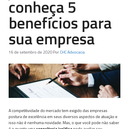
conheça 5
benefícios para
sua empresa
16 de setembro de 2020
Por
CHC Advocacia
A competitividade do mercado tem exigido das empresas
postura de excelência em seus diversos aspectos de atuação e
isso não é nenhuma novidade. Mas, o que você pode não saber
é o quanto uma
consultoria jurídica
pode auxiliar seu