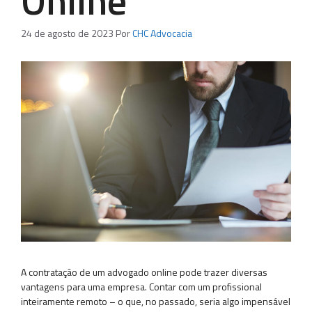
Online
24 de agosto de 2023
Por
CHC Advocacia
A contratação de um advogado online pode trazer diversas
vantagens para uma empresa. Contar com um profissional
inteiramente remoto – o que, no passado, seria algo impensável