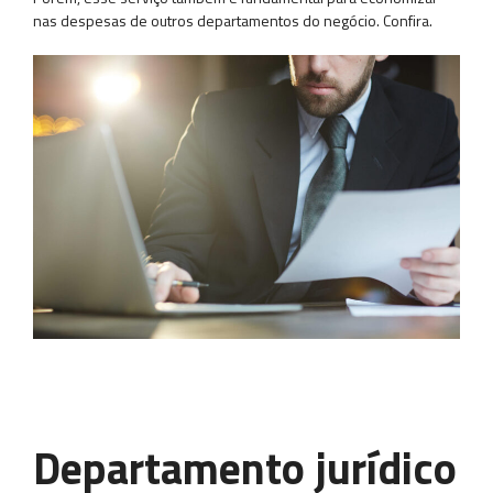
nas despesas de outros departamentos do negócio. Confira.
Departamento jurídico