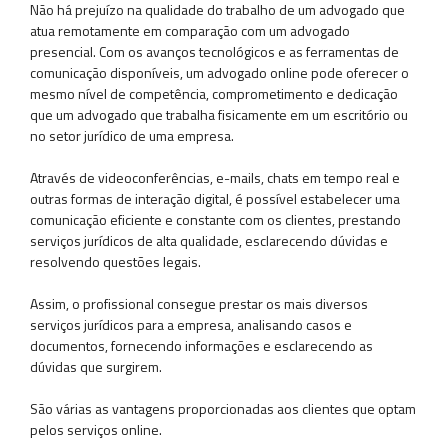
Não há prejuízo na qualidade do trabalho de um advogado que
atua remotamente em comparação com um advogado
presencial. Com os avanços tecnológicos e as ferramentas de
comunicação disponíveis, um advogado online pode oferecer o
mesmo nível de competência, comprometimento e dedicação
que um advogado que trabalha fisicamente em um escritório ou
no setor jurídico de uma empresa.
Através de videoconferências, e-mails, chats em tempo real e
outras formas de interação digital, é possível estabelecer uma
comunicação eficiente e constante com os clientes, prestando
serviços jurídicos de alta qualidade, esclarecendo dúvidas e
resolvendo questões legais.
Assim, o profissional consegue prestar os mais diversos
serviços jurídicos para a empresa, analisando casos e
documentos, fornecendo informações e esclarecendo as
dúvidas que surgirem.
São várias as vantagens proporcionadas aos clientes que optam
pelos serviços online.