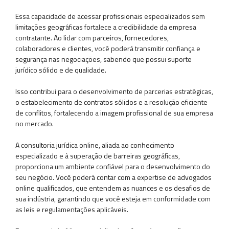
Essa capacidade de acessar profissionais especializados sem
limitações geográficas fortalece a credibilidade da empresa
contratante. Ao lidar com parceiros, fornecedores,
colaboradores e clientes, você poderá transmitir confiança e
segurança nas negociações, sabendo que possui suporte
jurídico sólido e de qualidade.
Isso contribui para o desenvolvimento de parcerias estratégicas,
o estabelecimento de contratos sólidos e a resolução eficiente
de conflitos, fortalecendo a imagem profissional de sua empresa
no mercado.
A consultoria jurídica online, aliada ao conhecimento
especializado e à superação de barreiras geográficas,
proporciona um ambiente confiável para o desenvolvimento do
seu negócio. Você poderá contar com a expertise de advogados
online qualificados, que entendem as nuances e os desafios de
sua indústria, garantindo que você esteja em conformidade com
as leis e regulamentações aplicáveis.