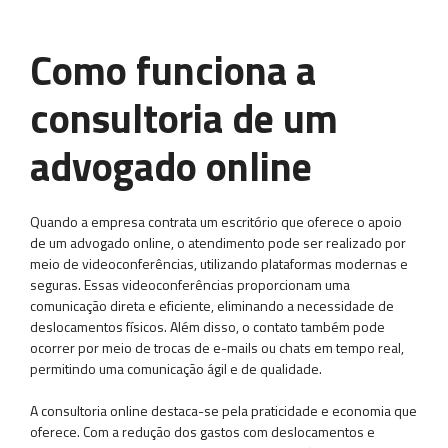
Como funciona a
consultoria de um
advogado online
Quando a empresa contrata um escritório que oferece o apoio
de um advogado online, o atendimento pode ser realizado por
meio de videoconferências, utilizando plataformas modernas e
seguras. Essas videoconferências proporcionam uma
comunicação direta e eficiente, eliminando a necessidade de
deslocamentos físicos. Além disso, o contato também pode
ocorrer por meio de trocas de e-mails ou chats em tempo real,
permitindo uma comunicação ágil e de qualidade.
A consultoria online destaca-se pela praticidade e economia que
oferece. Com a redução dos gastos com deslocamentos e