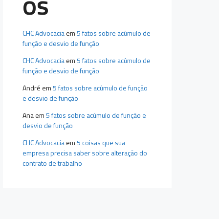
os
CHC Advocacia
em
5 fatos sobre acúmulo de
função e desvio de função
CHC Advocacia
em
5 fatos sobre acúmulo de
função e desvio de função
André
em
5 fatos sobre acúmulo de função
e desvio de função
Ana
em
5 fatos sobre acúmulo de função e
desvio de função
CHC Advocacia
em
5 coisas que sua
empresa precisa saber sobre alteração do
contrato de trabalho