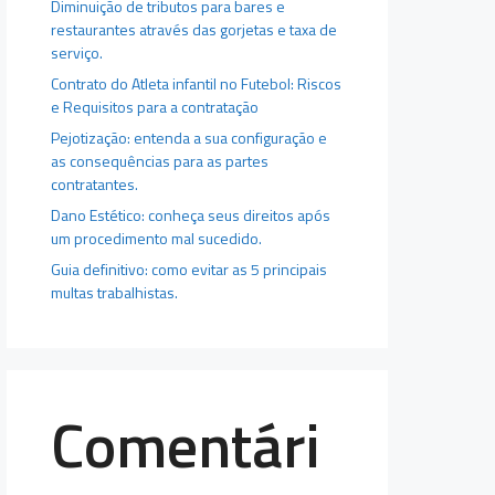
Diminuição de tributos para bares e
restaurantes através das gorjetas e taxa de
serviço.
Contrato do Atleta infantil no Futebol: Riscos
e Requisitos para a contratação
Pejotização: entenda a sua configuração e
as consequências para as partes
contratantes.
Dano Estético: conheça seus direitos após
um procedimento mal sucedido.
Guia definitivo: como evitar as 5 principais
multas trabalhistas.
Comentári