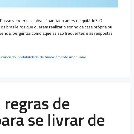
Posso vender um imóvel financiado antes de quitá-lo? O
os brasileiros que querem realizar o sonho da casa própria ou
uência, perguntas como aquelas são frequentes e as respostas
financiado
,
portabilidade de financiamento imobiliário
 regras de
ra se livrar de