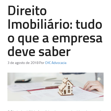
Direito
Imobiliário: tudo
o que a empresa
deve saber
3 de agosto de 2018
Por
CHC Advocacia