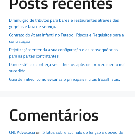
Posts recentes
Diminuição de tributos para bares e restaurantes através das
gorjetas e taxa de serviço.
Contrato do Atleta infantil no Futebol: Riscos e Requisitos para a
contratação
Pejotização: entenda a sua configuração e as consequências
para as partes contratantes.
Dano Estético: conheça seus direitos após um procedimento mal
sucedido.
Guia definitivo: como evitar as 5 principais multas trabalhistas.
Comentários
CHC Advocacia
em
5 fatos sobre acúmulo de função e desvio de