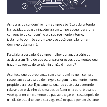
As regras de condomínio nem sempre são fáceis de entender.
Na realidade, quase ninguém tira um tempo sequer para ler a
convenção do condomínio e o seu regimento interno,
justamente por não serem algo que você queira ler em um
domingo pela manhã.
Para falar a verdade, é sempre melhor ver aquela série ou
assistir a um filme do que parar para ler esses documentos que
trazem as regras do condomínio, não é mesmo?
Acontece que os problemas com o condomínio nem sempre
respeitam a sua paz de domingo e surgem no momento menos
propício para isso. É justamente quando você está querendo
relaxar que o vizinho de cima decide fazer uma obra, é quando
você quer ter um momento de paz ao chegar em casa depois de
um dia de trabalho que a sua vaga está ocupada por um visitante.