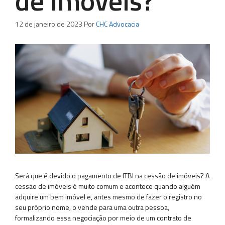
de Imóveis?
12 de janeiro de 2023
Por
CHC Advocacia
Será que é devido o pagamento de ITBI na cessão de imóveis? A
cessão de imóveis é muito comum e acontece quando alguém
adquire um bem imóvel e, antes mesmo de fazer o registro no
seu próprio nome, o vende para uma outra pessoa,
formalizando essa negociação por meio de um contrato de