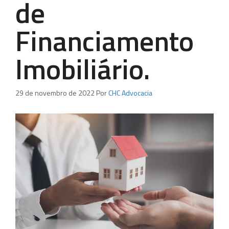
de
Financiamento
Imobiliário.
29 de novembro de 2022
Por
CHC Advocacia