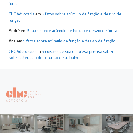
função
CHC Advocacia
em
5 fatos sobre acúmulo de função e desvio de
função
André
em
5 fatos sobre acúmulo de função e desvio de função
Ana
em
5 fatos sobre acúmulo de função e desvio de função
CHC Advocacia
em
5 coisas que sua empresa precisa saber
sobre alteração do contrato de trabalho