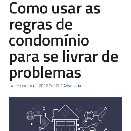
Como usar as
regras de
condomínio
para se livrar de
problemas
14 de janeiro de 2022
Por
CHC Advocacia