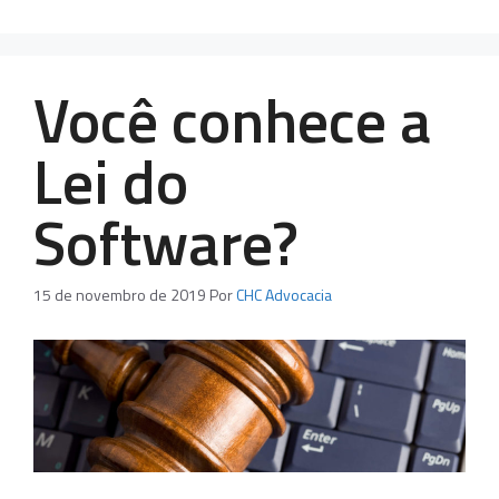
Você conhece a
Lei do
Software?
15 de novembro de 2019
Por
CHC Advocacia