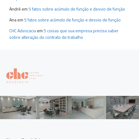
André
em
5 fatos sobre acúmulo de função e desvio de função
Ana
em
5 fatos sobre acúmulo de função e desvio de função
CHC Advocacia
em
5 coisas que sua empresa precisa saber
sobre alteração do contrato de trabalho