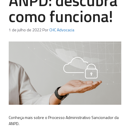
ANPD: descubra
como funciona!
1 de julho de 2022
Por
CHC Advocacia
Conheça mais sobre o Processo Administrativo Sancionador da
ANPD.