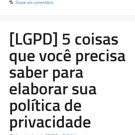
Deixe um comentário
[LGPD] 5 coisas
que você precisa
saber para
elaborar sua
política de
privacidade