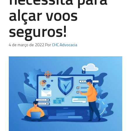
alçar voos
seguros!
4 de março de 2022
Por
CHC Advocacia