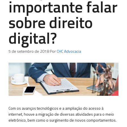
importante falar
sobre direito
digital?
5 de setembro de 2018
Por
CHC Advocacia
Com os avanços tecnológicos e a ampliação do acesso à
internet, houve a migração de diversas atividades para o meio
eletrônico, bem como o surgimento de novos comportamentos.