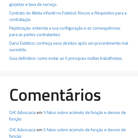
gorjetas e taxa de serviço.
Contrato do Atleta infantil no Futebol: Riscos e Requisitos para a
contratação
Pejotização: entenda a sua configuração e as consequências
para as partes contratantes.
Dano Estético: conheça seus direitos após um procedimento mal
sucedido.
Guia definitivo: como evitar as 5 principais multas trabalhistas.
Comentários
CHC Advocacia
em
5 fatos sobre acúmulo de função e desvio de
função
CHC Advocacia
em
5 fatos sobre acúmulo de função e desvio de
função