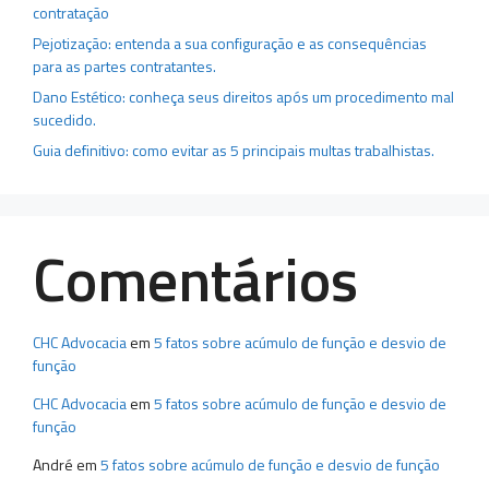
contratação
Pejotização: entenda a sua configuração e as consequências
para as partes contratantes.
Dano Estético: conheça seus direitos após um procedimento mal
sucedido.
Guia definitivo: como evitar as 5 principais multas trabalhistas.
Comentários
CHC Advocacia
em
5 fatos sobre acúmulo de função e desvio de
função
CHC Advocacia
em
5 fatos sobre acúmulo de função e desvio de
função
André
em
5 fatos sobre acúmulo de função e desvio de função