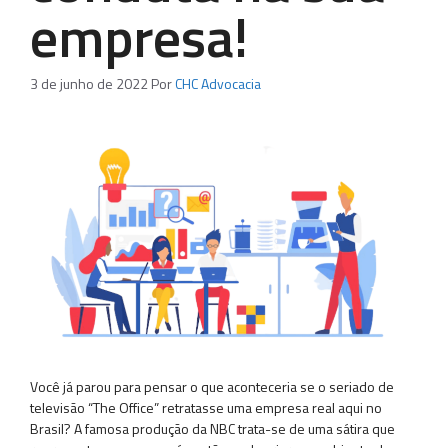
empresa!
3 de junho de 2022
Por
CHC Advocacia
Você já parou para pensar o que aconteceria se o seriado de
televisão “The Office” retratasse uma empresa real aqui no
Brasil? A famosa produção da NBC trata-se de uma sátira que