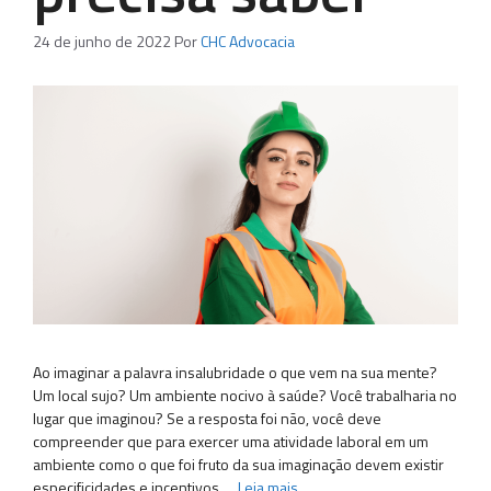
24 de junho de 2022
Por
CHC Advocacia
Ao imaginar a palavra insalubridade o que vem na sua mente?
Um local sujo? Um ambiente nocivo à saúde? Você trabalharia no
lugar que imaginou? Se a resposta foi não, você deve
compreender que para exercer uma atividade laboral em um
ambiente como o que foi fruto da sua imaginação devem existir
especificidades e incentivos …
Leia mais