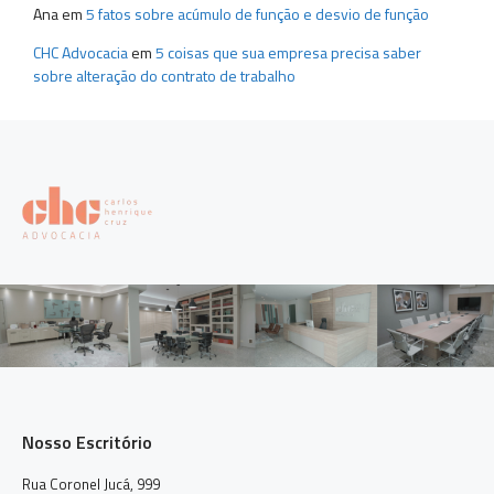
Ana
em
5 fatos sobre acúmulo de função e desvio de função
CHC Advocacia
em
5 coisas que sua empresa precisa saber
sobre alteração do contrato de trabalho
Nosso Escritório
Rua Coronel Jucá, 999