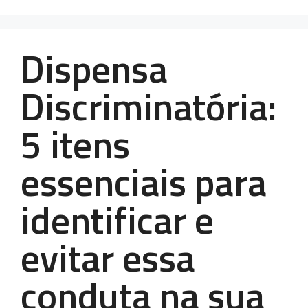
Dispensa
Discriminatória:
5 itens
essenciais para
identificar e
evitar essa
conduta na sua