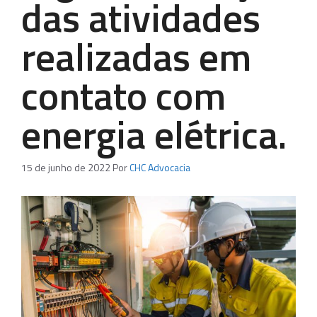
das atividades
realizadas em
contato com
energia elétrica.
15 de junho de 2022
Por
CHC Advocacia