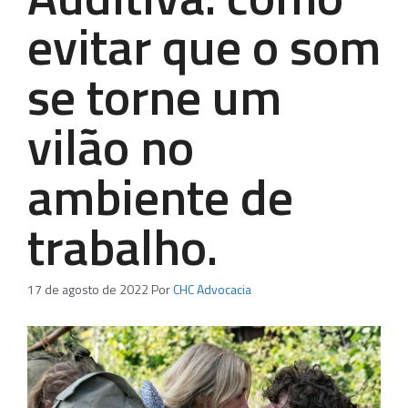
evitar que o som
se torne um
vilão no
ambiente de
trabalho.
17 de agosto de 2022
Por
CHC Advocacia