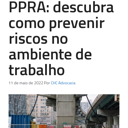
PPRA: descubra
como prevenir
riscos no
ambiente de
trabalho
11 de maio de 2022
Por
CHC Advocacia